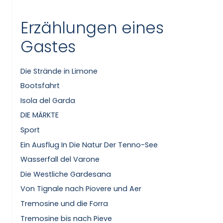
Erzählungen eines
Gastes
Die Strände in Limone
Bootsfahrt
Isola del Garda
DIE MÄRKTE
Sport
Ein Ausflug In Die Natur Der Tenno-See
Wasserfall del Varone
Die Westliche Gardesana
Von Tignale nach Piovere und Aer
Tremosine und die Forra
Tremosine bis nach Pieve