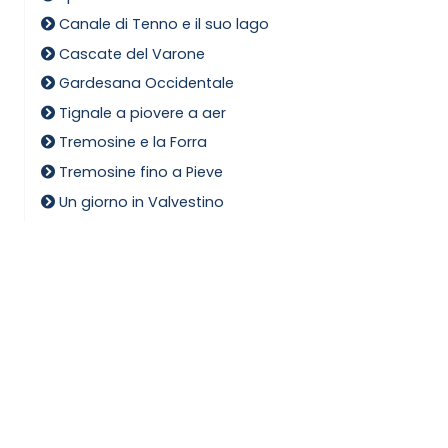
Canale di Tenno e il suo lago
Cascate del Varone
Gardesana Occidentale
Tignale a piovere a aer
Tremosine e la Forra
Tremosine fino a Pieve
Un giorno in Valvestino