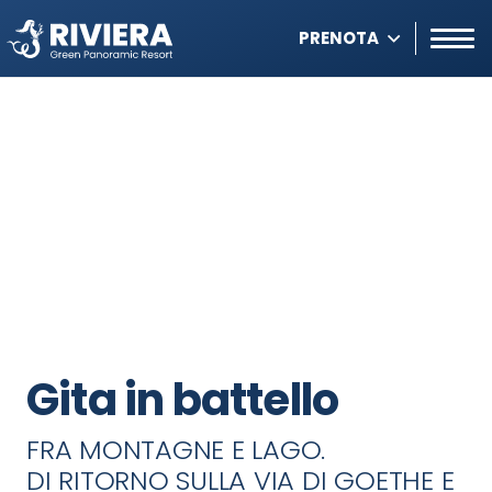
PRENOTA
Gita in battello
FRA MONTAGNE E LAGO.
DI RITORNO SULLA VIA DI GOETHE E