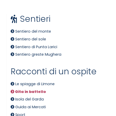
Sentieri
Sentiero del monte
Sentiero del sole
Sentiero di Punta Larici
Sentiero greste Mughera
Racconti di un ospite
Le spiagge di Limone
Gita in battello
Isola del Garda
Guida ai Mercati
Sport